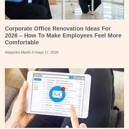
Corporate Office Renovation Ideas For
2026 – How To Make Employees Feel More
Comfortable
Alejandro Martín
mayo 17, 2026