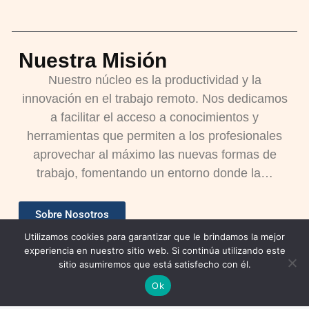
Nuestra Misión
Nuestro núcleo es la productividad y la
innovación en el trabajo remoto. Nos dedicamos
a facilitar el acceso a conocimientos y
herramientas que permiten a los profesionales
aprovechar al máximo las nuevas formas de
trabajo, fomentando un entorno donde la…
Sobre Nosotros
Utilizamos cookies para garantizar que le brindamos la mejor
experiencia en nuestro sitio web. Si continúa utilizando este
sitio asumiremos que está satisfecho con él.
Ok