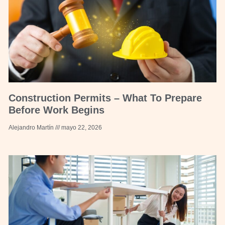
Construction Permits – What To Prepare
Before Work Begins
Alejandro Martín
mayo 22, 2026