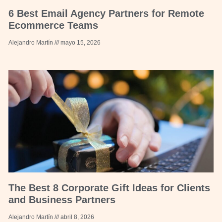
6 Best Email Agency Partners for Remote
Ecommerce Teams
Alejandro Martín
mayo 15, 2026
The Best 8 Corporate Gift Ideas for Clients
and Business Partners
Alejandro Martín
abril 8, 2026