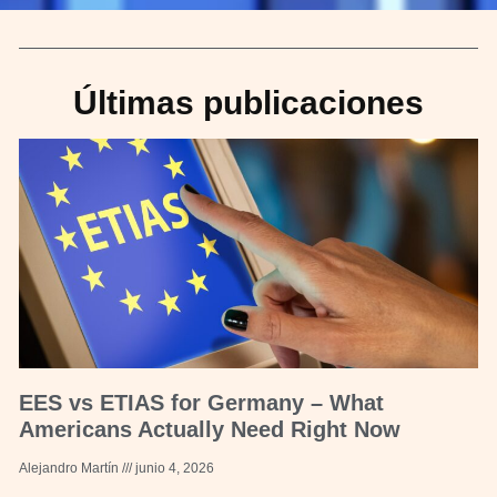
Últimas publicaciones
EES vs ETIAS for Germany – What
Americans Actually Need Right Now
Alejandro Martín
junio 4, 2026