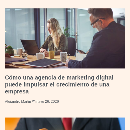
Cómo una agencia de marketing digital
puede impulsar el crecimiento de una
empresa
Alejandro Martín
mayo 26, 2026