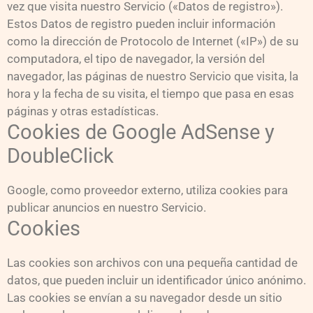
vez que visita nuestro Servicio («Datos de registro»).
Estos Datos de registro pueden incluir información
como la dirección de Protocolo de Internet («IP») de su
computadora, el tipo de navegador, la versión del
navegador, las páginas de nuestro Servicio que visita, la
hora y la fecha de su visita, el tiempo que pasa en esas
páginas y otras estadísticas.
Cookies de Google AdSense y
DoubleClick
Google, como proveedor externo, utiliza cookies para
publicar anuncios en nuestro Servicio.
Cookies
Las cookies son archivos con una pequeña cantidad de
datos, que pueden incluir un identificador único anónimo.
Las cookies se envían a su navegador desde un sitio