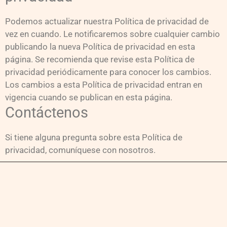
Podemos actualizar nuestra Política de privacidad de
vez en cuando. Le notificaremos sobre cualquier cambio
publicando la nueva Política de privacidad en esta
página. Se recomienda que revise esta Política de
privacidad periódicamente para conocer los cambios.
Los cambios a esta Política de privacidad entran en
vigencia cuando se publican en esta página.
Contáctenos
Si tiene alguna pregunta sobre esta Política de
privacidad, comuníquese con nosotros.