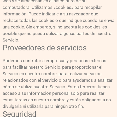
web y se almacenan en el disco duro de su
computadora. Utilizamos «cookies» para recopilar
información. Puede indicarle a su navegador que
rechace todas las cookies o que indique cuándo se envía
una cookie. Sin embargo, si no acepta las cookies, es
posible que no pueda utilizar algunas partes de nuestro
Servicio.
Proveedores de servicios
Podemos contratar a empresas y personas externas
para facilitar nuestro Servicio, para proporcionar el
Servicio en nuestro nombre, para realizar servicios
relacionados con el Servicio o para ayudarnos a analizar
cómo se utiliza nuestro Servicio. Estos terceros tienen
acceso a su Información personal solo para realizar
estas tareas en nuestro nombre y están obligados a no
divulgarla ni utilizarla para ningún otro fin.
Seguridad