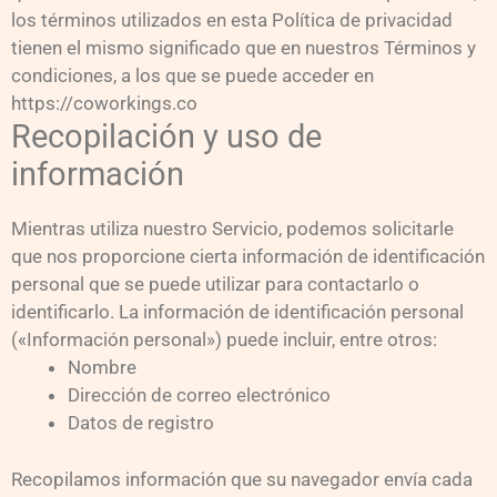
los términos utilizados en esta Política de privacidad
tienen el mismo significado que en nuestros Términos y
condiciones, a los que se puede acceder en
https://coworkings.co
Recopilación y uso de
información
Mientras utiliza nuestro Servicio, podemos solicitarle
que nos proporcione cierta información de identificación
personal que se puede utilizar para contactarlo o
identificarlo. La información de identificación personal
(«Información personal») puede incluir, entre otros:
Nombre
Dirección de correo electrónico
Datos de registro
Recopilamos información que su navegador envía cada