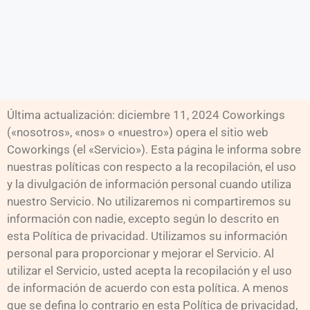
Última actualización: diciembre 11, 2024 Coworkings
(«nosotros», «nos» o «nuestro») opera el sitio web
Coworkings (el «Servicio»). Esta página le informa sobre
nuestras políticas con respecto a la recopilación, el uso
y la divulgación de información personal cuando utiliza
nuestro Servicio. No utilizaremos ni compartiremos su
información con nadie, excepto según lo descrito en
esta Política de privacidad. Utilizamos su información
personal para proporcionar y mejorar el Servicio. Al
utilizar el Servicio, usted acepta la recopilación y el uso
de información de acuerdo con esta política. A menos
que se defina lo contrario en esta Política de privacidad,