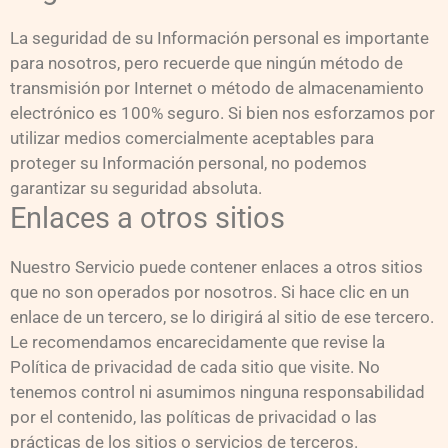
La seguridad de su Información personal es importante
para nosotros, pero recuerde que ningún método de
transmisión por Internet o método de almacenamiento
electrónico es 100% seguro. Si bien nos esforzamos por
utilizar medios comercialmente aceptables para
proteger su Información personal, no podemos
garantizar su seguridad absoluta.
Enlaces a otros sitios
Nuestro Servicio puede contener enlaces a otros sitios
que no son operados por nosotros. Si hace clic en un
enlace de un tercero, se lo dirigirá al sitio de ese tercero.
Le recomendamos encarecidamente que revise la
Política de privacidad de cada sitio que visite. No
tenemos control ni asumimos ninguna responsabilidad
por el contenido, las políticas de privacidad o las
prácticas de los sitios o servicios de terceros.