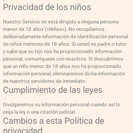
Privacidad de los niños
Nuestro Servicio no está dirigido a ninguna persona
menor de 18 años («Niños»). No recopilamos
deliberadamente información de identificación personal
de niños menores de 18 años. Si usted es padre o tutor
y sabe que su hijo nos ha proporcionado información
personal, comuníquese con nosotros. Si descubrimos
que un niño menor de 18 años nos ha proporcionado
información personal, eliminaremos dicha información
de nuestros servidores de inmediato.
Cumplimiento de las leyes
Divulgaremos su información personal cuando así lo
exija la ley o una citación judicial.
Cambios a esta Política de
privacidad