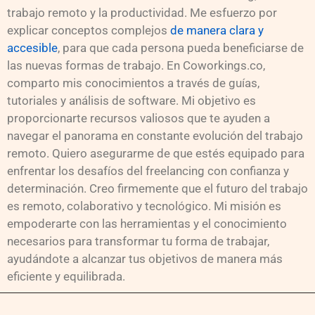
trabajo remoto y la productividad. Me esfuerzo por
explicar conceptos complejos
de manera clara y
accesible
, para que cada persona pueda beneficiarse de
las nuevas formas de trabajo. En Coworkings.co,
comparto mis conocimientos a través de guías,
tutoriales y análisis de software. Mi objetivo es
proporcionarte recursos valiosos que te ayuden a
navegar el panorama en constante evolución del trabajo
remoto. Quiero asegurarme de que estés equipado para
enfrentar los desafíos del freelancing con confianza y
determinación. Creo firmemente que el futuro del trabajo
es remoto, colaborativo y tecnológico. Mi misión es
empoderarte con las herramientas y el conocimiento
necesarios para transformar tu forma de trabajar,
ayudándote a alcanzar tus objetivos de manera más
eficiente y equilibrada.