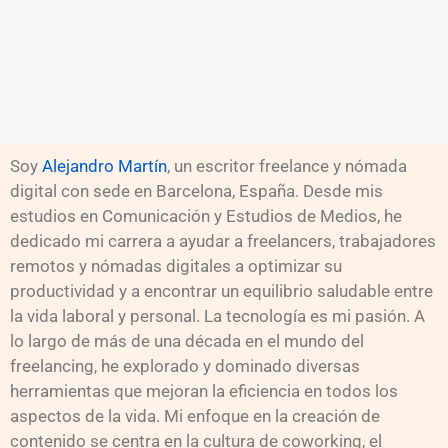
Soy
Alejandro Martín
, un escritor freelance y nómada
digital con sede en Barcelona, España. Desde mis
estudios en Comunicación y Estudios de Medios, he
dedicado mi carrera a ayudar a freelancers, trabajadores
remotos y nómadas digitales a optimizar su
productividad y a encontrar un equilibrio saludable entre
la vida laboral y personal. La tecnología es mi pasión. A
lo largo de más de una década en el mundo del
freelancing, he explorado y dominado diversas
herramientas que mejoran la eficiencia en todos los
aspectos de la vida. Mi enfoque en la creación de
contenido se centra en la cultura de coworking, el