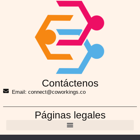
Contáctenos
Email: connect@coworkings.co
Páginas legales