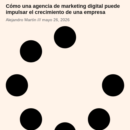
Cómo una agencia de marketing digital puede
impulsar el crecimiento de una empresa
Alejandro Martín
mayo 26, 2026