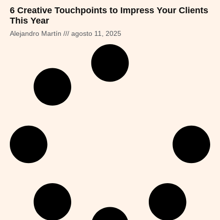
6 Creative Touchpoints to Impress Your Clients
This Year
Alejandro Martín
agosto 11, 2025