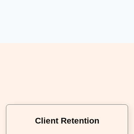
Client Retention