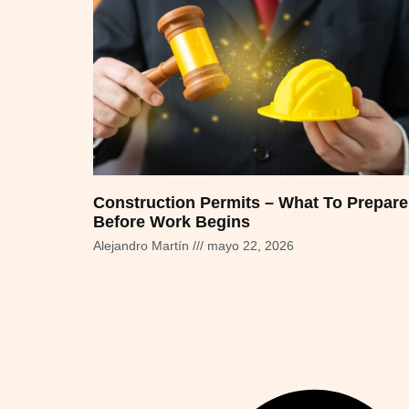
Construction Permits – What To Prepare
Before Work Begins
Alejandro Martín
mayo 22, 2026