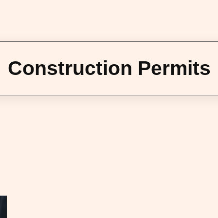
Construction Permits