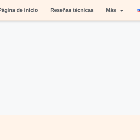
Página de inicio
Reseñas técnicas
Más