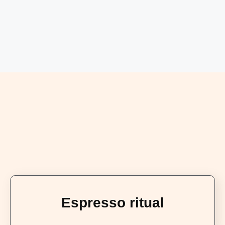
Espresso ritual