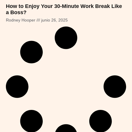
How to Enjoy Your 30-Minute Work Break Like
a Boss?
Rodney Hooper
junio 26, 2025