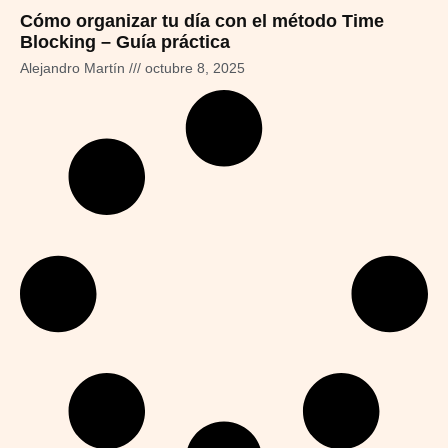
Cómo organizar tu día con el método Time
Blocking – Guía práctica
Alejandro Martín
octubre 8, 2025