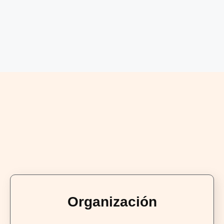
Organización