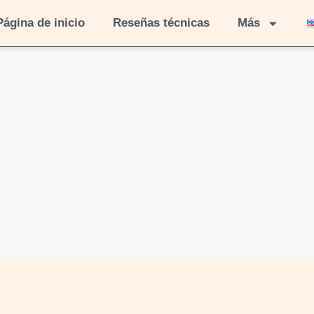
Página de inicio
Reseñas técnicas
Más