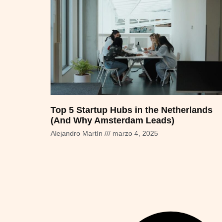
Top 5 Startup Hubs in the Netherlands
(And Why Amsterdam Leads)
Alejandro Martín
marzo 4, 2025