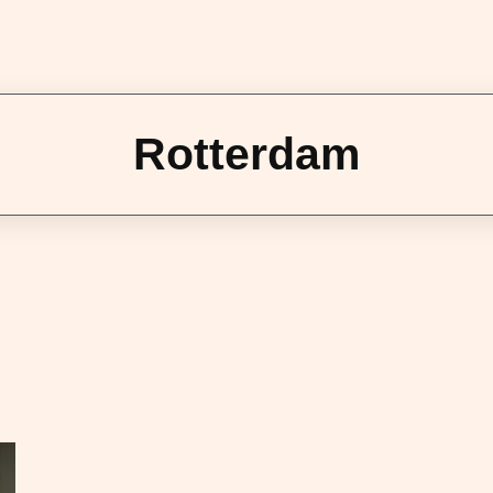
Rotterdam