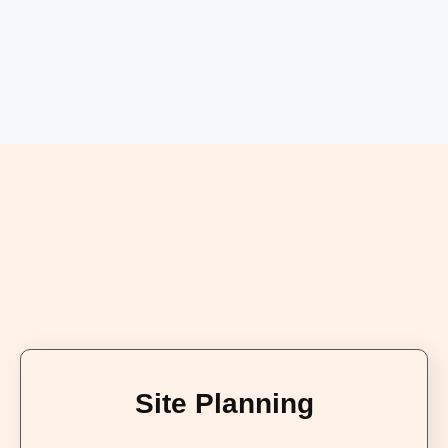
Site Planning