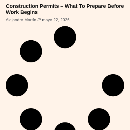
Construction Permits – What To Prepare Before
Work Begins
Alejandro Martín
mayo 22, 2026