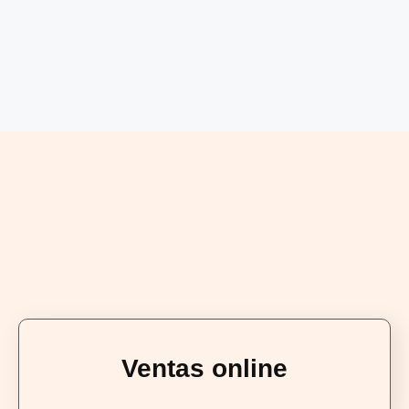
Ventas online