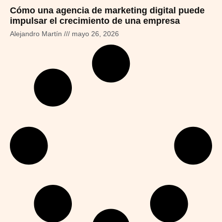
Cómo una agencia de marketing digital puede
impulsar el crecimiento de una empresa
Alejandro Martín
mayo 26, 2026