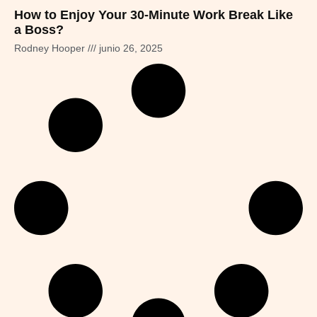
How to Enjoy Your 30-Minute Work Break Like
a Boss?
Rodney Hooper
junio 26, 2025