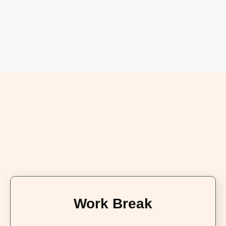
Work Break