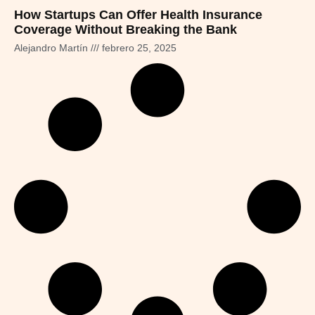
How Startups Can Offer Health Insurance
Coverage Without Breaking the Bank
Alejandro Martín
febrero 25, 2025