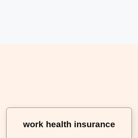
work health insurance