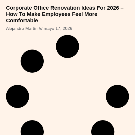
Corporate Office Renovation Ideas For 2026 –
How To Make Employees Feel More
Comfortable
Alejandro Martín
mayo 17, 2026