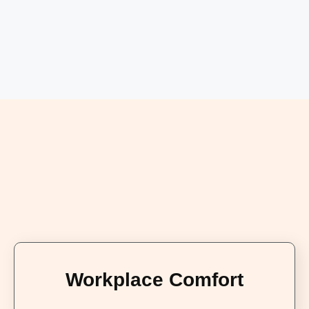
Workplace Comfort