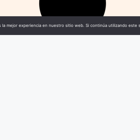
 la mejor experiencia en nuestro sitio web. Si continúa utilizando este 