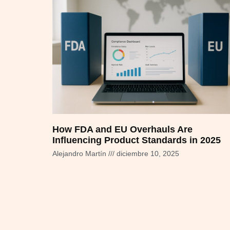
How FDA and EU Overhauls Are
Influencing Product Standards in 2025
Alejandro Martín
diciembre 10, 2025