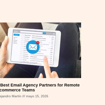
 Best Email Agency Partners for Remote
commerce Teams
ejandro Martín
mayo 15, 2026