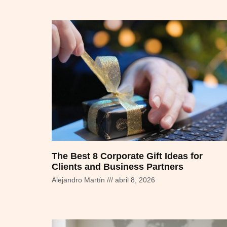
The Best 8 Corporate Gift Ideas for
Clients and Business Partners
Alejandro Martín
abril 8, 2026