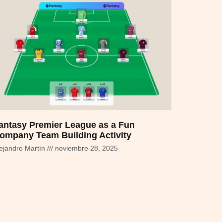
antasy Premier League as a Fun
ompany Team Building Activity
ejandro Martín
noviembre 28, 2025