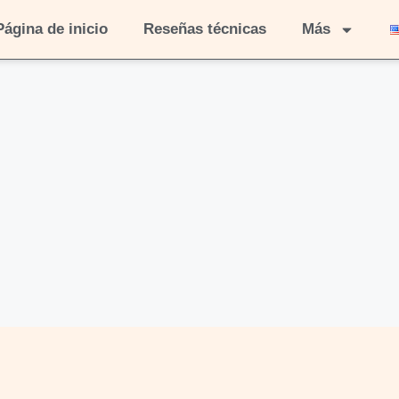
Página de inicio
Reseñas técnicas
Más