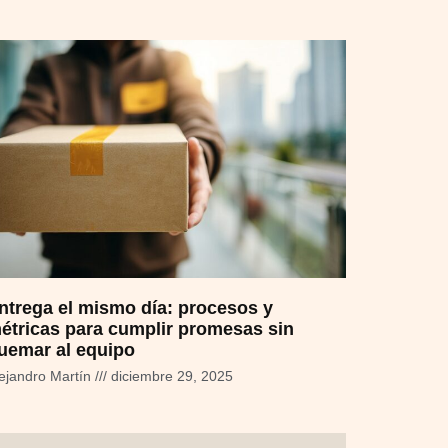
ntrega el mismo día: procesos y
étricas para cumplir promesas sin
uemar al equipo
ejandro Martín
diciembre 29, 2025