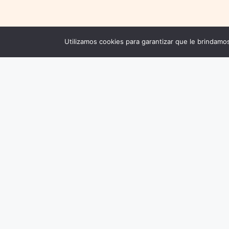
Utilizamos cookies para garantizar que le brindamos