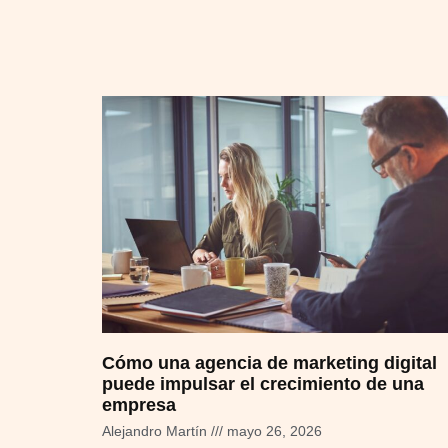
Cómo una agencia de marketing digital
puede impulsar el crecimiento de una
empresa
Alejandro Martín
mayo 26, 2026