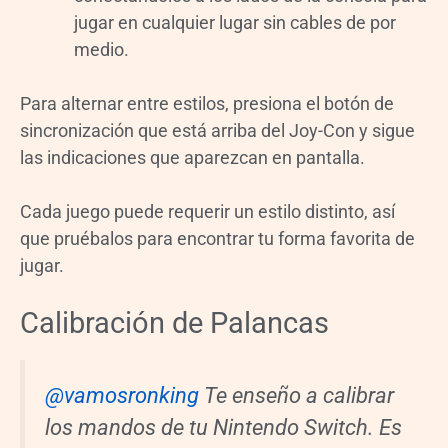
jugar en cualquier lugar sin cables de por
medio.
Para alternar entre estilos, presiona el botón de
sincronización que está arriba del Joy-Con y sigue
las indicaciones que aparezcan en pantalla.
Cada juego puede requerir un estilo distinto, así
que pruébalos para encontrar tu forma favorita de
jugar.
Calibración de Palancas
@vamosronking
Te enseño a calibrar
los mandos de tu Nintendo Switch. Es