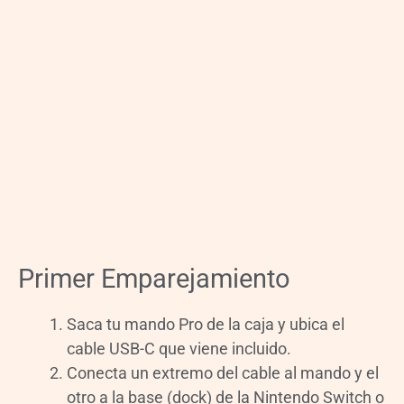
Primer Emparejamiento
Saca tu mando Pro de la caja y ubica el
cable USB-C que viene incluido.
Conecta un extremo del cable al mando y el
otro a la base (dock) de la Nintendo Switch o