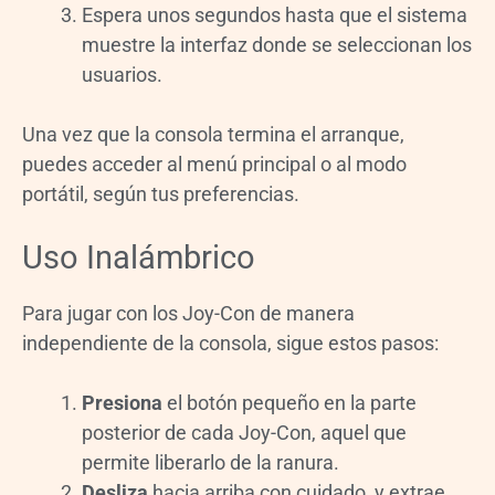
Espera unos segundos hasta que el sistema
muestre la interfaz donde se seleccionan los
usuarios.
Una vez que la consola termina el arranque,
puedes acceder al menú principal o al modo
portátil, según tus preferencias.
Uso Inalámbrico
Para jugar con los Joy-Con de manera
independiente de la consola, sigue estos pasos:
Presiona
el botón pequeño en la parte
posterior de cada Joy-Con, aquel que
permite liberarlo de la ranura.
Desliza
hacia arriba con cuidado, y extrae