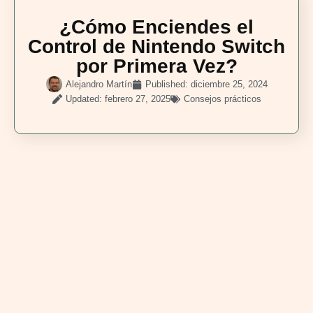
¿Cómo Enciendes el
Control de Nintendo Switch
por Primera Vez?
Alejandro Martín
Published:
diciembre 25, 2024
Updated: febrero 27, 2025
Consejos prácticos