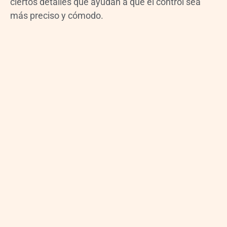
ciertos detalles que ayudan a que el control sea
más preciso y cómodo.