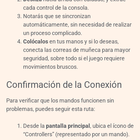
cada control de la consola.
Notarás que se sincronizan
automáticamente, sin necesidad de realizar
un proceso complicado.
Colócalos
en tus manos y si lo deseas,
conecta las correas de muñeca para mayor
seguridad, sobre todo si el juego requiere
movimientos bruscos.
Confirmación de la Conexión
Para verificar que los mandos funcionen sin
problemas, puedes seguir esta ruta:
Desde la
pantalla principal
, ubica el ícono de
“Controllers” (representado por un mando).