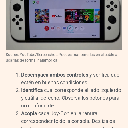
Source: YouTube/Screenshot, Puedes mantenerlas en el cable o
usarlas de forma inalámbrica
Desempaca ambos controles
y verifica que
estén en buenas condiciones.
Identifica
cuál corresponde al lado izquierdo
y cuál al derecho. Observa los botones para
no confundirte.
Acopla
cada Joy-Con en la ranura
correspondiente de la consola. Deslízalos