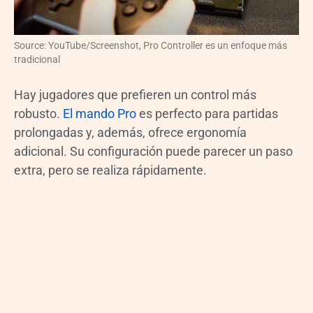
Source: YouTube/Screenshot, Pro Controller es un enfoque más
tradicional
Hay jugadores que prefieren un control más
robusto.
El mando Pro
es perfecto para partidas
prolongadas y, además, ofrece ergonomía
adicional. Su configuración puede parecer un paso
extra, pero se realiza rápidamente.