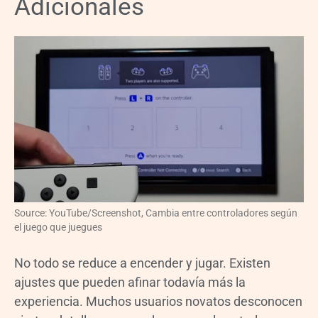
Adicionales
Source: YouTube/Screenshot, Cambia entre controladores según
el juego que juegues
No todo se reduce a encender y jugar. Existen
ajustes que pueden afinar todavía más la
experiencia. Muchos usuarios novatos desconocen