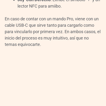
lector NFC para amiibo.
En caso de contar con un mando Pro, viene con un
cable USB-C que sirve tanto para cargarlo como
para vincularlo por primera vez. En ambos casos, el
inicio del proceso es muy intuitivo, así que no
temas equivocarte.