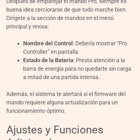
Después de emparejar el mando Pro, siempre es
buena idea cerciorarse de que todo marche bien.
Dirígete a la sección de mandos en el menú
principal y revisa:
Nombre del Control
: Debería mostrar “Pro
Controller” en pantalla.
Estado de la Batería
: Presta atención a la
barra de energía para no quedarte sin carga
a mitad de una partida intensa.
Además, el sistema te alertará si el firmware del
mando requiere alguna actualización para un
funcionamiento óptimo.
Ajustes y Funciones