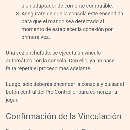
a un adaptador de corriente compatible.
Asegúrate de que la consola esté encendida
para que el mando sea detectado al
momento de establecer la conexión por
primera vez.
Una vez enchufado, se ejecuta un vínculo
automático con la consola. Con ello, ya no hace
falta repetir el proceso más adelante.
Luego, solo deberás encender la consola y pulsar el
botón central del Pro Controller para comenzar a
jugar.
Confirmación de la Vinculación