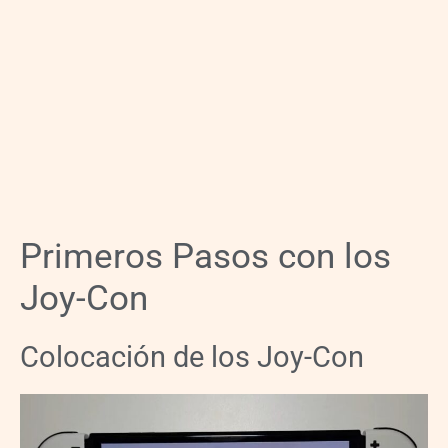
Primeros Pasos con los
Joy-Con
Colocación de los Joy-Con