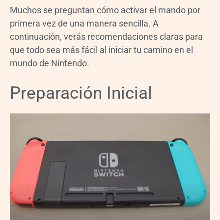
Muchos se preguntan cómo activar el mando por
primera vez de una manera sencilla. A
continuación, verás recomendaciones claras para
que todo sea más fácil al iniciar tu camino en el
mundo de Nintendo.
Preparación Inicial