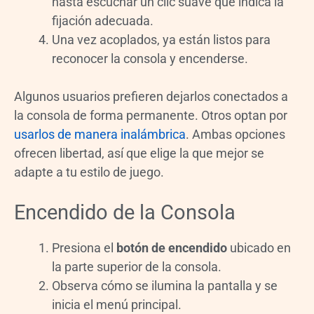
hasta escuchar un clic suave que indica la
fijación adecuada.
Una vez acoplados, ya están listos para
reconocer la consola y encenderse.
Algunos usuarios prefieren dejarlos conectados a
la consola de forma permanente. Otros optan por
usarlos de manera inalámbrica
. Ambas opciones
ofrecen libertad, así que elige la que mejor se
adapte a tu estilo de juego.
Encendido de la Consola
Presiona el
botón de encendido
ubicado en
la parte superior de la consola.
Observa cómo se ilumina la pantalla y se
inicia el menú principal.