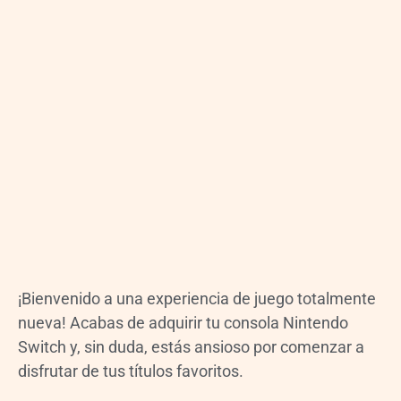
¡Bienvenido a una experiencia de juego totalmente
nueva! Acabas de adquirir tu consola Nintendo
Switch y, sin duda, estás ansioso por comenzar a
disfrutar de tus títulos favoritos.