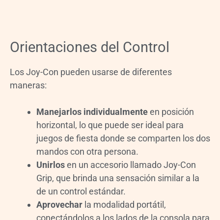
Orientaciones del Control
Los Joy-Con pueden usarse de diferentes
maneras:
Manejarlos individualmente
en posición
horizontal, lo que puede ser ideal para
juegos de fiesta donde se comparten los dos
mandos con otra persona.
Unirlos
en un accesorio llamado Joy-Con
Grip, que brinda una sensación similar a la
de un control estándar.
Aprovechar
la modalidad portátil,
conectándolos a los lados de la consola para