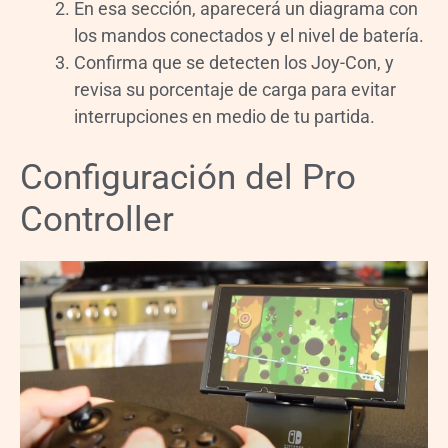
En esa sección, aparecerá un diagrama con
los mandos conectados y el nivel de batería.
Confirma que se detecten los Joy-Con, y
revisa su porcentaje de carga para evitar
interrupciones en medio de tu partida.
Configuración del Pro
Controller