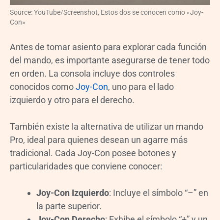
Source: YouTube/Screenshot, Estos dos se conocen como «Joy-
Con»
Antes de tomar asiento para explorar cada función
del mando, es importante asegurarse de tener todo
en orden. La consola incluye dos controles
conocidos como
Joy-Con
, uno para el lado
izquierdo y otro para el derecho.
También existe la alternativa de utilizar un mando
Pro, ideal para quienes desean un agarre más
tradicional. Cada Joy-Con posee botones y
particularidades que conviene conocer:
Joy-Con Izquierdo
: Incluye el símbolo “–” en
la parte superior.
Joy-Con Derecho
: Exhibe el símbolo “+” y un