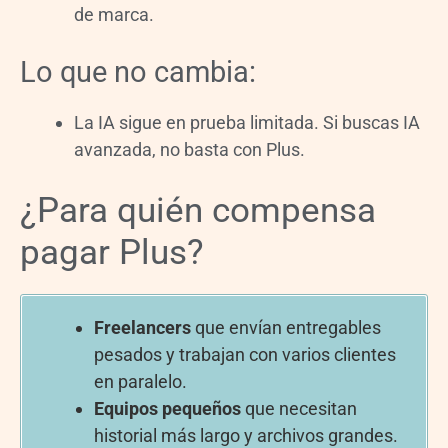
de marca.
Lo que no cambia:
La IA sigue en prueba limitada. Si buscas IA
avanzada, no basta con Plus.
¿Para quién compensa
pagar Plus?
Freelancers
que envían entregables
pesados y trabajan con varios clientes
en paralelo.
Equipos pequeños
que necesitan
historial más largo y archivos grandes.