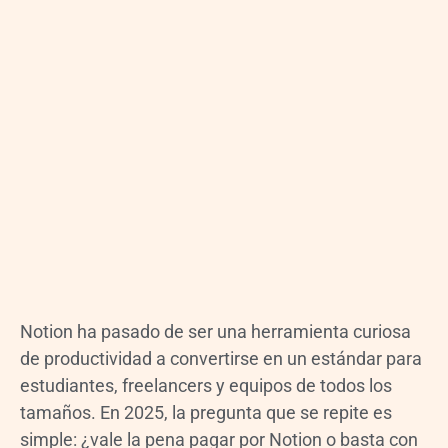
Notion ha pasado de ser una herramienta curiosa
de productividad a convertirse en un estándar para
estudiantes, freelancers y equipos de todos los
tamaños. En 2025, la pregunta que se repite es
simple: ¿vale la pena pagar por Notion o basta con