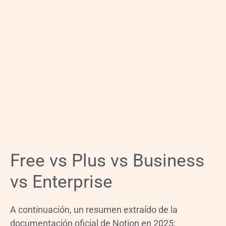
Free vs Plus vs Business
vs Enterprise
A continuación, un resumen extraído de la
documentación oficial de Notion en 2025: