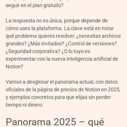
seguir en el plan gratuito?
La respuesta no es única, porque depende de
cómo uses la plataforma. La clave está en mirar
qué problema quieres resolver: ¿necesitas archivos
grandes? ¿Más invitados? ¿Control de versiones?
¿Seguridad corporativa? ¿O lo tuyo es
experimentar con la nueva inteligencia artificial de
Notion?
Vamos a desglosar el panorama actual, con datos
oficiales de la página de precios de Notion en 2025,
y ejemplos concretos para que elijas sin perder
tiempo ni dinero.
Panorama 2025 – qué