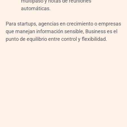
multipaso y notas de reuniones
automáticas.
Para startups, agencias en crecimiento o empresas
que manejan información sensible, Business es el
punto de equilibrio entre control y flexibilidad.