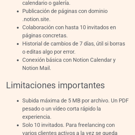
calendario o galería.
Publicación de páginas con dominio
.notion.site.
Colaboración con hasta 10 invitados en
páginas concretas.
Historial de cambios de 7 días, útil si borras
o editas algo por error.
Conexión básica con Notion Calendar y
Notion Mail.
Limitaciones importantes
Subida máxima de 5 MB por archivo. Un PDF
pesado o un vídeo corta rápido la
experiencia.
Solo 10 invitados. Para freelancing con
varios clientes activos a la vez se queda