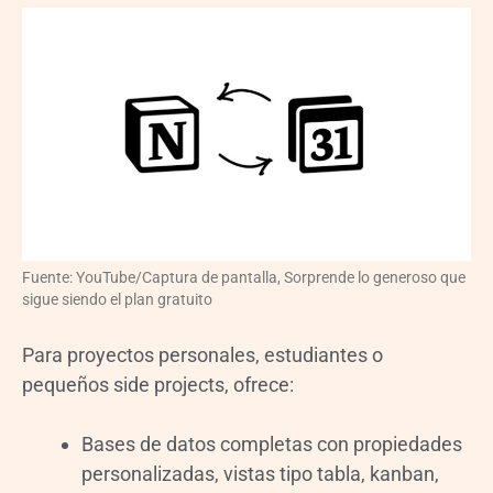
Fuente: YouTube/Captura de pantalla, Sorprende lo generoso que
sigue siendo el plan gratuito
Para proyectos personales, estudiantes o
pequeños side projects, ofrece:
Bases de datos completas con propiedades
personalizadas, vistas tipo tabla, kanban,