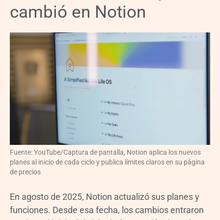
cambió en Notion
Fuente: YouTube/Captura de pantalla, Notion aplica los nuevos
planes al inicio de cada ciclo y publica límites claros en su página
de precios
En agosto de 2025, Notion actualizó sus planes y
funciones. Desde esa fecha, los cambios entraron