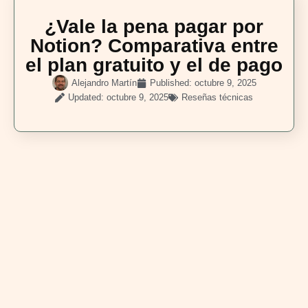
¿Vale la pena pagar por
Notion? Comparativa entre
el plan gratuito y el de pago
Alejandro Martín
Published:
octubre 9, 2025
Updated: octubre 9, 2025
Reseñas técnicas