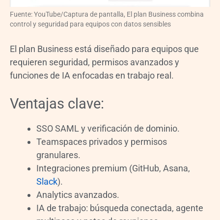
Fuente: YouTube/Captura de pantalla, El plan Business combina
control y seguridad para equipos con datos sensibles
El plan Business está diseñado para equipos que
requieren seguridad, permisos avanzados y
funciones de IA enfocadas en trabajo real.
Ventajas clave:
SSO SAML y verificación de dominio.
Teamspaces privados y permisos
granulares.
Integraciones premium (GitHub, Asana,
Slack
).
Analytics avanzados.
IA de trabajo: búsqueda conectada, agente