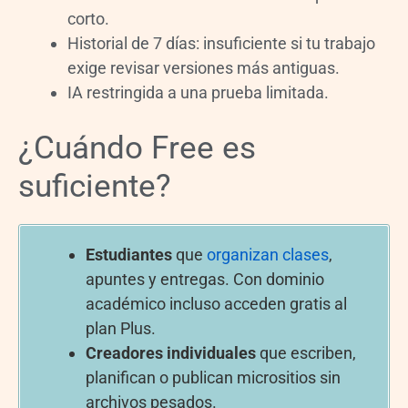
corto.
Historial de 7 días: insuficiente si tu trabajo
exige revisar versiones más antiguas.
IA restringida a una prueba limitada.
¿Cuándo Free es
suficiente?
Estudiantes
que
organizan clases
,
apuntes y entregas. Con dominio
académico incluso acceden gratis al
plan Plus.
Creadores individuales
que escriben,
planifican o publican micrositios sin
archivos pesados.