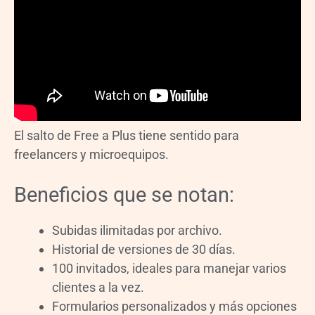
El salto de Free a Plus tiene sentido para
freelancers y microequipos.
Beneficios que se notan:
Subidas ilimitadas por archivo.
Historial de versiones de 30 días.
100 invitados, ideales para manejar varios
clientes a la vez.
Formularios personalizados y más opciones