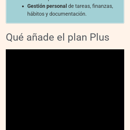
Gestión personal
de tareas, finanzas,
hábitos y documentación.
Qué añade el plan Plus