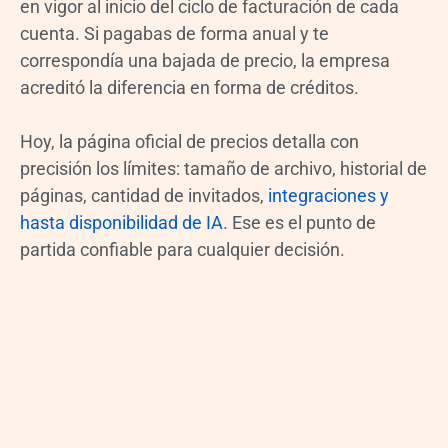
en vigor al inicio del ciclo de facturación de cada
cuenta. Si pagabas de forma anual y te
correspondía una bajada de precio, la empresa
acreditó la diferencia en forma de créditos.
Hoy, la página oficial de precios detalla con
precisión los límites: tamaño de archivo, historial de
páginas, cantidad de invitados,
integraciones y
hasta disponibilidad de IA
. Ese es el punto de
partida confiable para cualquier decisión.