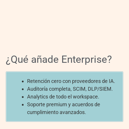
¿Qué añade Enterprise?
Retención cero con proveedores de IA.
Auditoría completa, SCIM, DLP/SIEM.
Analytics de todo el workspace.
Soporte premium y acuerdos de
cumplimiento avanzados.