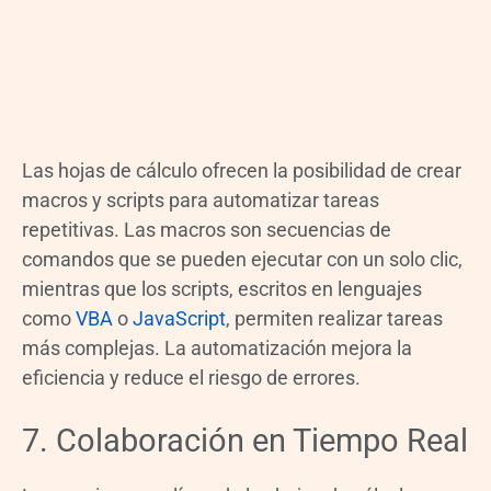
Las hojas de cálculo ofrecen la posibilidad de crear
macros y scripts para automatizar tareas
repetitivas. Las macros son secuencias de
comandos que se pueden ejecutar con un solo clic,
mientras que los scripts, escritos en lenguajes
como
VBA
o
JavaScript
, permiten realizar tareas
más complejas. La automatización mejora la
eficiencia y reduce el riesgo de errores.
7. Colaboración en Tiempo Real