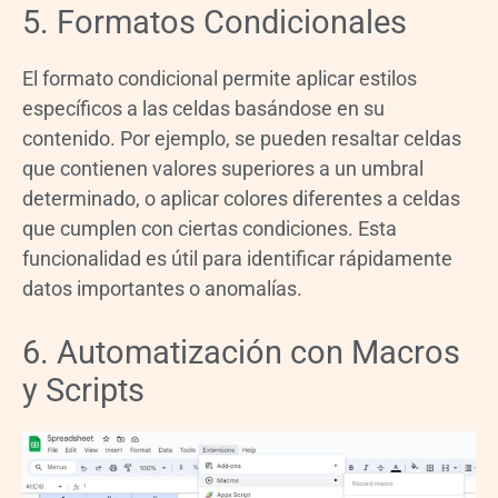
5. Formatos Condicionales
El formato condicional permite aplicar estilos
específicos a las celdas basándose en su
contenido. Por ejemplo, se pueden resaltar celdas
que contienen valores superiores a un umbral
determinado, o aplicar colores diferentes a celdas
que cumplen con ciertas condiciones. Esta
funcionalidad es útil para identificar rápidamente
datos importantes o anomalías.
6. Automatización con Macros
y Scripts