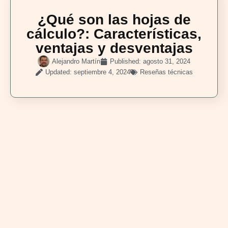
¿Qué son las hojas de
cálculo?: Características,
ventajas y desventajas
Alejandro Martín
Published:
agosto 31, 2024
Updated: septiembre 4, 2024
Reseñas técnicas