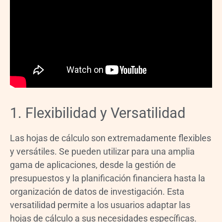
1. Flexibilidad y Versatilidad
Las hojas de cálculo son extremadamente flexibles
y versátiles. Se pueden utilizar para una amplia
gama de aplicaciones, desde la gestión de
presupuestos y la planificación financiera hasta la
organización de datos de investigación. Esta
versatilidad permite a los usuarios adaptar las
hojas de cálculo a sus necesidades específicas.