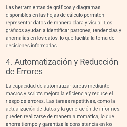
Las herramientas de gráficos y diagramas
disponibles en las hojas de cálculo permiten
representar datos de manera clara y visual. Los
gráficos ayudan a identificar patrones, tendencias y
anomalías en los datos, lo que facilita la toma de
decisiones informadas.
4. Automatización y Reducción
de Errores
La capacidad de automatizar tareas mediante
macros y scripts mejora la eficiencia y reduce el
riesgo de errores. Las tareas repetitivas, como la
actualización de datos y la generación de informes,
pueden realizarse de manera automática, lo que
ahorra tiempo y garantiza la consistencia en los