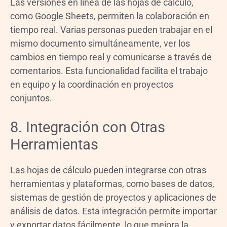
Las versiones en línea de las hojas de cálculo,
como Google Sheets, permiten la colaboración en
tiempo real. Varias personas pueden trabajar en el
mismo documento simultáneamente, ver los
cambios en tiempo real y comunicarse a través de
comentarios. Esta funcionalidad facilita el trabajo
en equipo y la coordinación en proyectos
conjuntos.
8. Integración con Otras
Herramientas
Las hojas de cálculo pueden integrarse con otras
herramientas y plataformas, como bases de datos,
sistemas de gestión de proyectos y aplicaciones de
análisis de datos. Esta integración permite importar
y exportar datos fácilmente, lo que mejora la