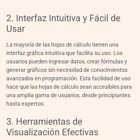
2. Interfaz Intuitiva y Fácil de
Usar
La mayoría de las hojas de cálculo tienen una
interfaz gráfica intuitiva que facilita su uso. Los
usuarios pueden ingresar datos, crear fórmulas y
generar gráficos sin necesidad de conocimientos
avanzados en programación. Esta facilidad de uso
hace que las hojas de cálculo sean accesibles para
una amplia gama de usuarios, desde principiantes
hasta expertos.
3. Herramientas de
Visualización Efectivas