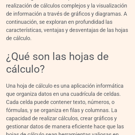
realización de cálculos complejos y la visualización
de información a través de gráficos y diagramas. A
continuación, se exploran en profundidad las
características, ventajas y desventajas de las hojas
de cálculo.
¿Qué son las hojas de
cálculo?
Una hoja de cálculo es una aplicación informática
que organiza datos en una cuadrícula de celdas.
Cada celda puede contener texto, números, o
fórmulas, y se organiza en filas y columnas. La
capacidad de realizar cálculos, crear gráficos y
gestionar datos de manera eficiente hace que las
hojas de cálculo sean herramientas valiosas en