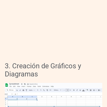
3. Creación de Gráficos y
Diagramas