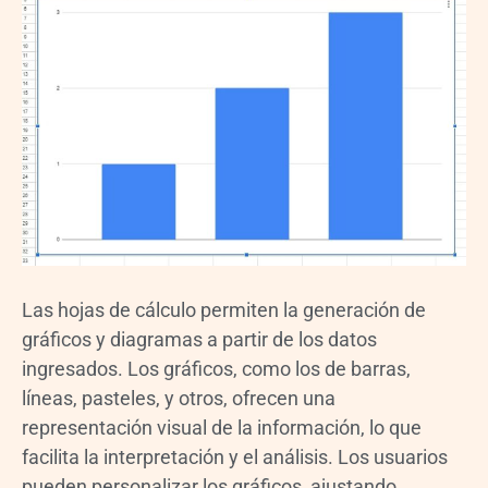
Las hojas de cálculo permiten la generación de
gráficos y diagramas a partir de los datos
ingresados. Los gráficos, como los de barras,
líneas, pasteles, y otros, ofrecen una
representación visual de la información, lo que
facilita la interpretación y el análisis. Los usuarios
pueden personalizar los gráficos, ajustando