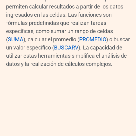
permiten calcular resultados a partir de los datos
ingresados en las celdas. Las funciones son
fórmulas predefinidas que realizan tareas
específicas, como sumar un rango de celdas
(
SUMA
), calcular el promedio (
PROMEDIO
) o buscar
un valor específico (
BUSCARV
). La capacidad de
utilizar estas herramientas simplifica el análisis de
datos y la realización de cálculos complejos.