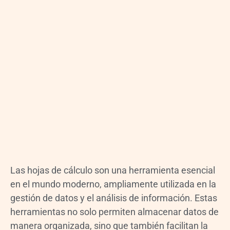
Las hojas de cálculo son una herramienta esencial
en el mundo moderno, ampliamente utilizada en la
gestión de datos y el análisis de información. Estas
herramientas no solo permiten almacenar datos de
manera organizada, sino que también facilitan la