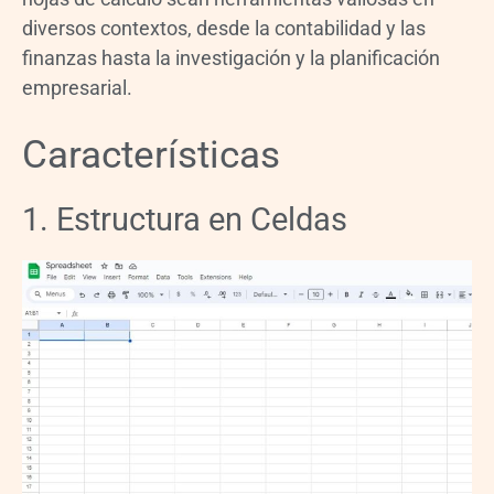
diversos contextos, desde la contabilidad y las
finanzas hasta la investigación y la planificación
empresarial.
Características
1. Estructura en Celdas