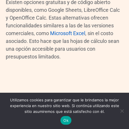
Existen opciones gratuitas y de código abierto
disponibles, como Google Sheets, LibreOffice Calc
y OpenOffice Calc. Estas alternativas ofrecen
funcionalidades similares a las de las versiones
comerciales, como
Microsoft Excel
, sin el costo
asociado. Esto hace que las hojas de cálculo sean
una opción accesible para usuarios con
presupuestos limitados.
Utilizamos cookies para garantizar que le brindamos la mejor
experiencia en nuestro sitio web. Si continúa utilizando este
sitio asumiremos que está satisfecho con él.
Ok