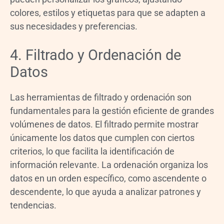
colores, estilos y etiquetas para que se adapten a
sus necesidades y preferencias.
4. Filtrado y Ordenación de
Datos
Las herramientas de filtrado y ordenación son
fundamentales para la gestión eficiente de grandes
volúmenes de datos. El filtrado permite mostrar
únicamente los datos que cumplen con ciertos
criterios, lo que facilita la identificación de
información relevante. La ordenación organiza los
datos en un orden específico, como ascendente o
descendente, lo que ayuda a analizar patrones y
tendencias.