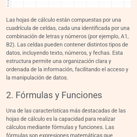
Las hojas de cálculo están compuestas por una
cuadrícula de celdas, cada una identificada por una
combinación de letras y números (por ejemplo, A1,
B2). Las celdas pueden contener distintos tipos de
datos, incluyendo texto, números, y fechas. Esta
estructura permite una organización clara y
ordenada de la información, facilitando el acceso y
la manipulación de datos.
2. Fórmulas y Funciones
Una de las características más destacadas de las
hojas de cálculo es la capacidad para realizar
cálculos mediante fórmulas y funciones. Las
fórmulas son expresiones matemáticas que