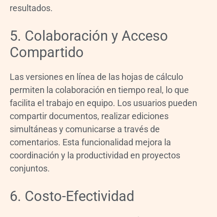
resultados.
5. Colaboración y Acceso
Compartido
Las versiones en línea de las hojas de cálculo
permiten la colaboración en tiempo real, lo que
facilita el trabajo en equipo. Los usuarios pueden
compartir documentos, realizar ediciones
simultáneas y comunicarse a través de
comentarios. Esta funcionalidad mejora la
coordinación y la productividad en proyectos
conjuntos.
6. Costo-Efectividad